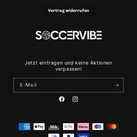
Vertrag widerrufen
Jetzt eintragen und keine Aktionen
verpassen!
E-Mail
Facebook
Instagram
Zahlungsmethoden