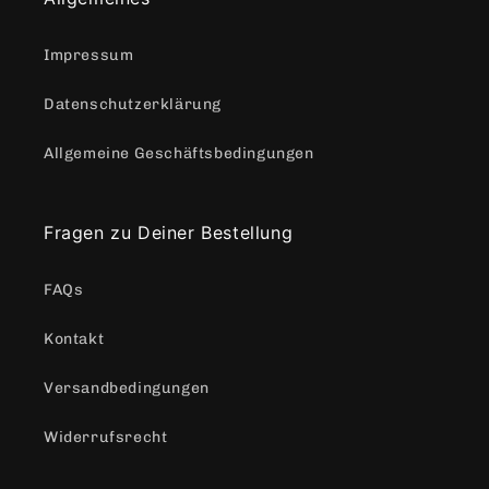
Impressum
Datenschutzerklärung
Allgemeine Geschäftsbedingungen
Fragen zu Deiner Bestellung
FAQs
Kontakt
Versandbedingungen
Widerrufsrecht