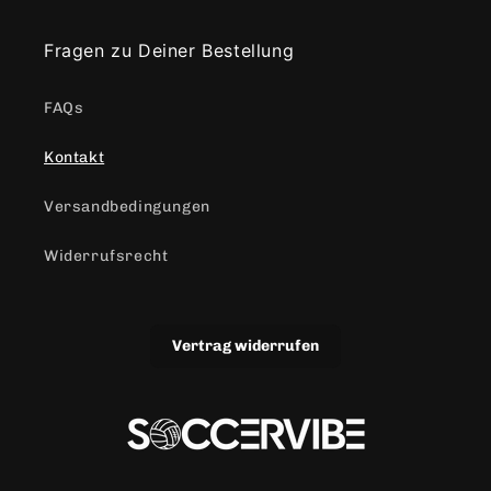
Fragen zu Deiner Bestellung
FAQs
Kontakt
Versandbedingungen
Widerrufsrecht
Vertrag widerrufen